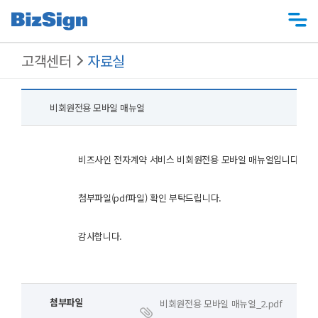
고객센터
자료실
비회원전용 모바일 매뉴얼
비즈사인 전자계약 서비스 비회원전용 모바일 매뉴얼입니다.
첨부파일(pdf파일) 확인 부탁드립니다.
감사합니다.
첨부파일
비회원전용 모바일 매뉴얼_2.pdf