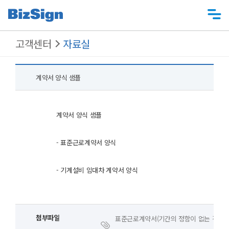
고객센터
자료실
계약서 양식 샘플
계약서 양식 샘플
- 표준근로계약서 양식
- 기계설비 임대차 계약서 양식
첨부파일
표준근로계약서(기간의 정함이 없는 경우).d