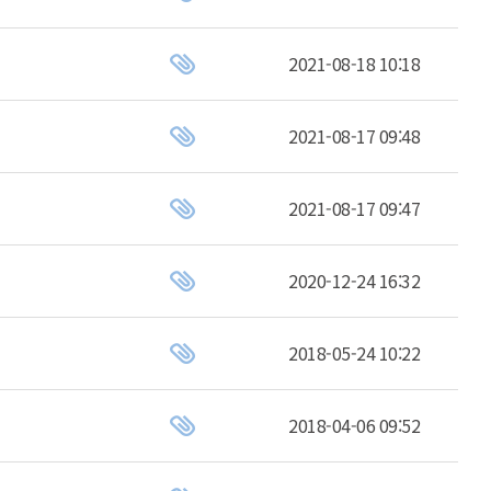
2021-08-18 10:18
2021-08-17 09:48
2021-08-17 09:47
2020-12-24 16:32
2018-05-24 10:22
2018-04-06 09:52