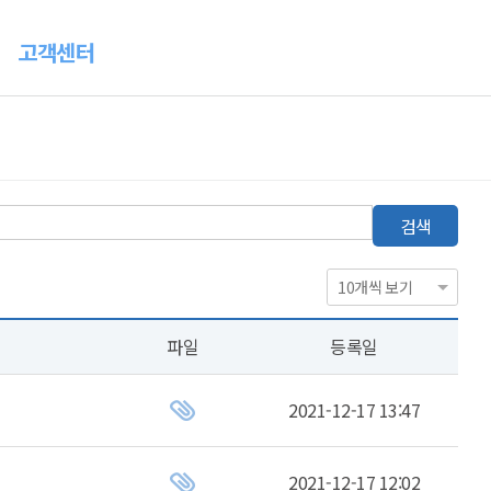
고객센터
검색
파일
등록일
2021-12-17 13:47
2021-12-17 12:02